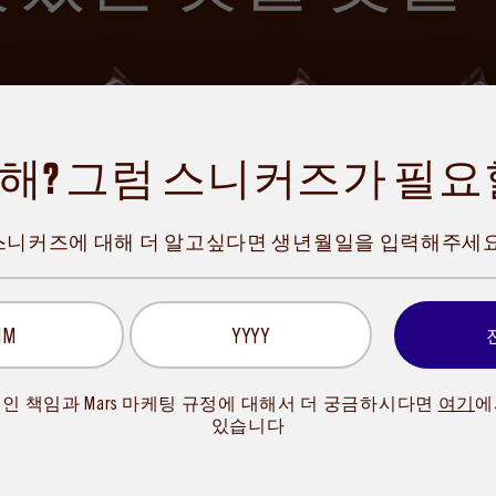
해? 그럼 스니커즈가 필요할
스니커즈에 대해 더 알고싶다면 생년월일을 입력해주세요
모든 제품
MM
YYYY
See more
(새 창
인 책임과 Mars 마케팅 규정에 대해서 더 궁금하시다면
여기
에
있습니다
구매처