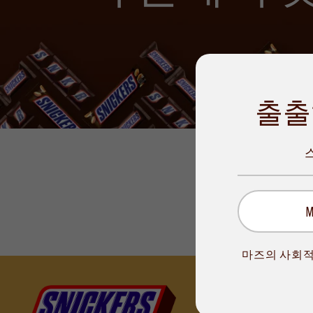
출출
마즈의 사회적
연락처 & 문의